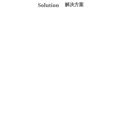
Solution
解决方案