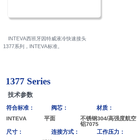
INTEVA西班牙因特威液冷快速接头
1377系列，INTEVA标准。
1377 Series
技术参数
符合标准：
阀芯：
材质：
INTEVA
平面
不锈钢304/高强度航空
铝7075
尺寸：
连接方式：
工作压力：