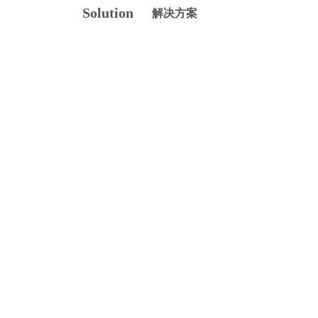
Solution
解决方案