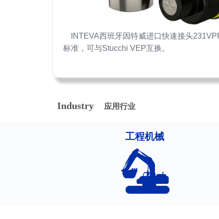
INTEVA西班牙因特威进口快速接头231VPR
标准，可与Stucchi VEP互换。
Industry
应用行业
工程机械